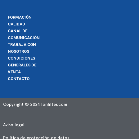
FORMACIÓN
CALIDAD
CANAL DE
COMUNICACIÓN
TRABAJA CON
NOSOTROS
CONDICIONES
GENERALES DE
VENTA
CONTACTO
Copyright © 2024 Ionfilter.com
Aviso legal
Política de protección de datos