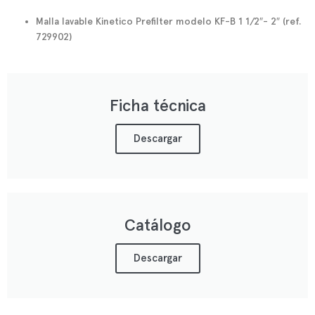
Malla lavable Kinetico Prefilter modelo KF-B 1 1/2″- 2″ (ref.
729902)
Ficha técnica
Descargar
Catálogo
Descargar