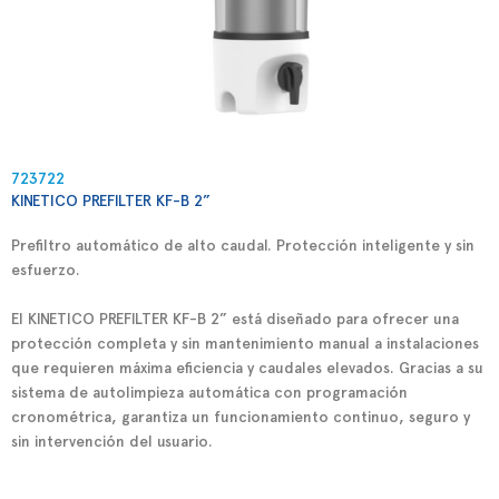
723722
KINETICO PREFILTER KF-B 2”
Prefiltro automático de alto caudal. Protección inteligente y sin
esfuerzo.
El
KINETICO PREFILTER KF-B 2”
está diseñado para ofrecer una
protección completa y sin mantenimiento manual a instalaciones
que requieren
máxima eficiencia y caudales elevados
. Gracias a su
sistema de
autolimpieza automática con programación
cronométrica
, garantiza un funcionamiento continuo, seguro y
sin intervención del usuario.