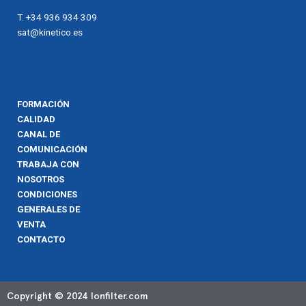
T. +34 936 934 309
sat@kinetico.es
FORMACIÓN
CALIDAD
CANAL DE
COMUNICACIÓN
TRABAJA CON
NOSOTROS
CONDICIONES
GENERALES DE
VENTA
CONTACTO
Copyright © 2024 Ionfilter.com