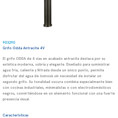
903290
Grifo Odda Antracite 4V
El grifo ODDA de 4 vías en acabado antracita destaca por su
estética moderna, sobria y elegante. Diseñado para suministrar
agua fría, caliente y filtrada desde un único punto, permite
disfrutar del agua de ósmosis sin necesidad de instalar un
segundo grifo. Su tonalidad oscura combina especialmente bien
con cocinas industriales, minimalistas o con electrodomésticos
negros, convirtiéndose en un elemento funcional con una fuerte
presencia visual.
Características