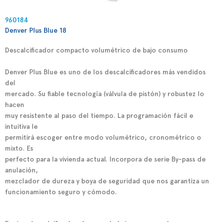
960184
Denver Plus Blue 18
Descalcificador compacto volumétrico de bajo consumo
Denver Plus
Blue
es uno de los descalcificadores más vendidos
del
mercado. Su fiable tecnología (válvula de pistón) y robustez lo
hacen
muy resistente al paso del tiempo. La programación fácil e
intuitiva le
permitirá escoger entre modo volumétrico, cronométrico o
mixto. Es
perfecto para la vivienda actual. Incorpora de serie By-pass de
anulación,
mezclador de dureza y boya de seguridad que nos garantiza un
funcionamiento seguro y cómodo.