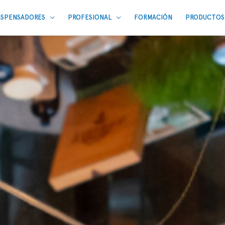
ISPENSADORES
PROFESIONAL
FORMACIÓN
PRODUCTOS 