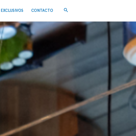
EXCLUSIVOS
CONTACTO