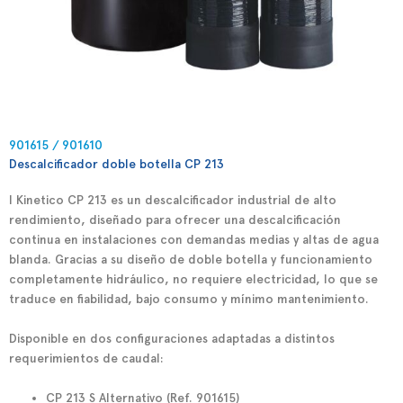
901615 / 901610
Descalcificador doble botella CP 213
l
Kinetico CP 213
es un descalcificador industrial de alto
rendimiento, diseñado para ofrecer una descalcificación
continua en instalaciones con demandas medias y altas de agua
blanda. Gracias a su diseño de
doble botella
y funcionamiento
completamente hidráulico, no requiere electricidad, lo que se
traduce en fiabilidad, bajo consumo y mínimo mantenimiento.
Disponible en dos configuraciones adaptadas a distintos
requerimientos de caudal:
CP 213 S Alternativo (Ref. 901615)