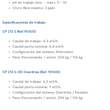
pH de trabajo (mín. – máx.): 5 – 10.
Cloro libre máximo: 2 ppm.
Especificaciones de trabajo:
CP 213 S (Ref.901615)
Caudal de trabajo: 4,5 m3/h.
Caudal punta nominal: 6,8 m3/h.
Configuración del sistema: Alternativo.
Peso (funcionando / envío): 204 kg / 136 kg.
CP 213 S-OD Overdrive (Ref. 901610)
Caudal de trabajo: 6,3 m3/h.
Caudal punta nominal: 9 m3/h.
Configuración del sistema: Overdrive / Paralelo.
Peso (funcionando / envío): 204 kg / 136 kg.