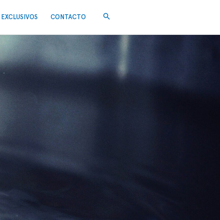
EXCLUSIVOS
CONTACTO