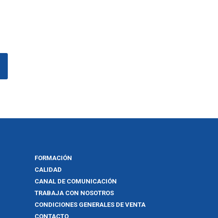
FORMACIÓN
CALIDAD
CANAL DE COMUNICACIÓN
TRABAJA CON NOSOTROS
CONDICIONES GENERALES DE VENTA
CONTACTO