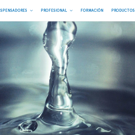
ISPENSADORES
PROFESIONAL
FORMACIÓN
PRODUCTOS 