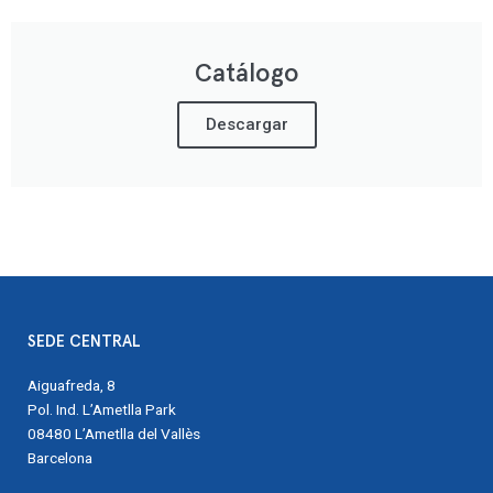
Catálogo
Descargar
SEDE CENTRAL
Aiguafreda, 8
Pol. Ind. L’Ametlla Park
08480 L’Ametlla del Vallès
Barcelona