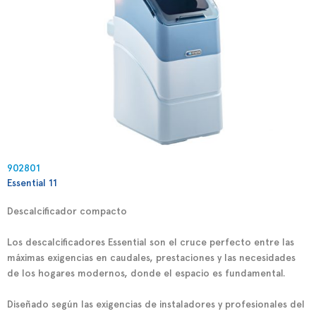
902801
Essential 11
Descalcificador compacto
Los
descalcificadores Essential
son el cruce perfecto entre las
máximas exigencias en caudales, prestaciones y las necesidades
de los hogares modernos, donde el espacio es fundamental.
Diseñado según las exigencias de instaladores y profesionales del