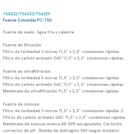
754332/754333/754329
Fuente Columbia FC-750
Fuente de suelo. Agua fría y caliente.
Fuente de filtración
Filtro de turbiedad 5 micras 11,5” x 2,5” conexiones rápidas.
Filtro de carbón activado GAC 11,5” x 2,5” conexiones rápidas.
Fuente de ultrafiltración
Filtro de turbiedad 5 micras 11,5” x 2,5” conexiones rápidas.
Filtro de carbón activado GAC 11,5” x 2,5” conexiones rápidas.
Membrana de ultrafiltración 11,5” x 2,5” conexiones rápidas.
Fuente de ósmosis
Filtro de turbiedad 5 micras 11,5” x 2,5” conexiones rápidas. 2
Filtros de carbón activado GAC 11,5” x 2,5” conexiones rápidas.
Membrana de ósmosis inversa 80 GPD encapsulada. Cartucho
corrector de pH . Bomba de diafragma 24V (según modelo).