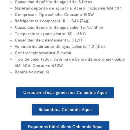
Capacidad depósito de agua fría: 3 litros
Material depósito de agua fría: Acero inoxidable AISI 304
Compresor: Tipo sellado. Consumo 100W
Refrigerante compresor: R – 134a (34g)
Capacidad depósito de agua caliente: 1,8 litros
Temperatura agua caliente: 80 – 85 ̊C
Capacidad de calentamiento: 5 L/H
Volumen instantáneo de agua caliente: 1,2 litros
Control temperatura: Bimetal
Tipo de calentador: Sistema de banda de acero inoxidable
AISI 304. Consumo 430W
Bomba booster: Sí
Características generales Columbia Aqua
Recambios Columbia Aqua
Esquemas hidráulicos Columbia Aqua