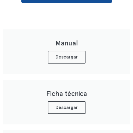
Manual
Descargar
Ficha técnica
Descargar