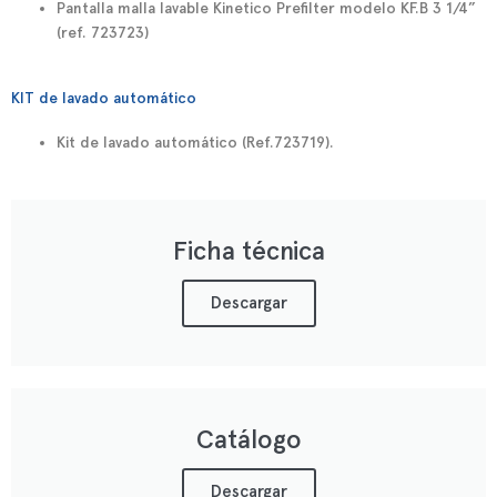
Pantalla malla lavable Kinetico Prefilter modelo KF.B 3 1/4”
(ref. 723723)
KIT de lavado automático
Kit de lavado automático (Ref.723719).
Ficha técnica
Descargar
Catálogo
Descargar