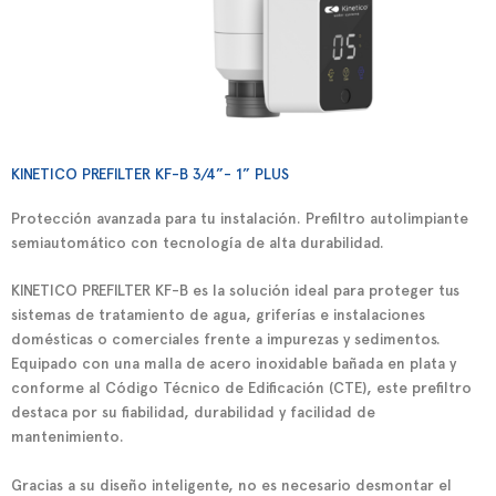
KINETICO PREFILTER KF-B 3/4”- 1” PLUS
Protección avanzada para tu instalación. Prefiltro autolimpiante
semiautomático con tecnología de alta durabilidad.
KINETICO PREFILTER KF-B
es la solución ideal para proteger tus
sistemas de tratamiento de agua, griferías e instalaciones
domésticas o comerciales frente a impurezas y sedimentos.
Equipado con una
malla de acero inoxidable bañada en plata
y
conforme al
Código Técnico de Edificación (CTE)
, este prefiltro
destaca por su fiabilidad, durabilidad y facilidad de
mantenimiento.
Gracias a su diseño inteligente,
no es necesario desmontar el