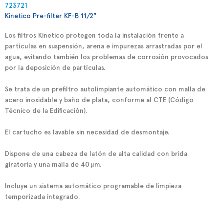
723721
Kinetico Pre-filter KF-B 11/2"
Los filtros Kinetico protegen toda la instalación frente a
partículas en suspensión, arena e impurezas arrastradas por el
agua, evitando también los problemas de corrosión provocados
por la deposición de partículas.
Se trata de un prefiltro autolimpiante automático con malla de
acero inoxidable y baño de plata, conforme al CTE (Código
Técnico de la Edificación).
El cartucho es lavable sin necesidad de desmontaje.
Dispone de una cabeza de latón de alta calidad con brida
giratoria y una malla de 40 µm.
Incluye un sistema automático programable de limpieza
temporizada integrado.