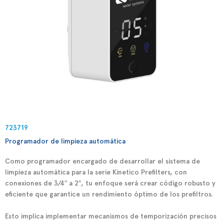
723719
Programador de limpieza automática
Como programador encargado de desarrollar el sistema de
limpieza automática para la serie Kinetico Prefilters, con
conexiones de 3/4″ a 2″, tu enfoque será crear código robusto y
eficiente que garantice un rendimiento óptimo de los prefiltros.
Esto implica implementar mecanismos de temporización precisos