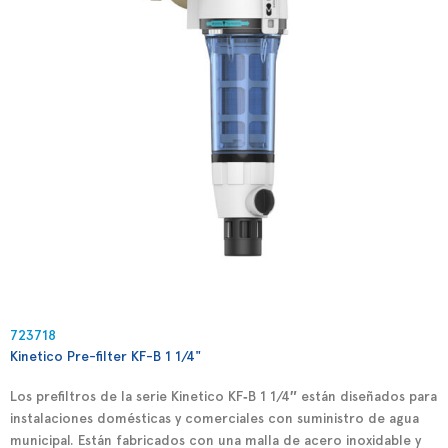
723718
Kinetico Pre-filter KF-B 1 1/4"​
Los prefiltros de la serie
Kinetico KF‑B 1 1/4″
están diseñados para
instalaciones domésticas y comerciales con suministro de agua
municipal. Están fabricados con una malla de acero inoxidable y