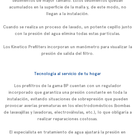
sedimentos de mayor tamaño. Estos sedimentos quedan
acumulados en la superficie de la malla y, de este modo, no
llegan a la instalación.
Cuando se realiza un proceso de lavado, un potente cepillo junto
con la presión del agua elimina todas estas partículas.
Los Kinetico Prefilters incorporan un manómetro para visualizar la
presión de salida del filtro.
Tecnología al servicio de tu hogar
Los prefiltros de la gama BP cuentan con un regulador
incorporado que garantiza una presión constante en toda la
instalación, evitando situaciones de sobrepresión que pueden
provocar averías prematuras en los electrodomésticos (bombas
de lavavajillas y lavadoras, electroválvulas, etc.), lo que obligaría a
realizar reparaciones costosas.
El especialista en tratamiento de agua ajustará la presión en