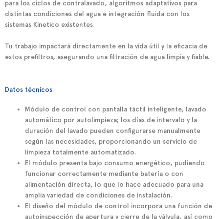
para los ciclos de contralavado, algoritmos adaptativos para
distintas condiciones del agua e integración fluida con los
sistemas Kinetico existentes.
Tu trabajo impactará directamente en la vida útil y la eficacia de
estos prefiltros, asegurando una filtración de agua limpia y fiable.
Datos técnicos
Módulo de control con pantalla táctil inteligente, lavado
automático por autolimpieza; los días de intervalo y la
duración del lavado pueden configurarse manualmente
según las necesidades, proporcionando un servicio de
limpieza totalmente automatizado.
El módulo presenta bajo consumo energético, pudiendo
funcionar correctamente mediante batería o con
alimentación directa, lo que lo hace adecuado para una
amplia variedad de condiciones de instalación.
El diseño del módulo de control incorpora una función de
autoinspección de apertura y cierre de la válvula, así como