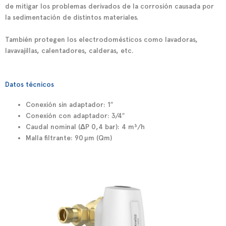
de mitigar los problemas derivados de la corrosión causada por
la sedimentación de distintos materiales.
También protegen los electrodomésticos como lavadoras,
lavavajillas, calentadores, calderas, etc.
Datos técnicos
Conexión sin adaptador:
1″
Conexión con adaptador:
3/4″
Caudal nominal (ΔP 0,4 bar):
4 m³/h
Malla filtrante:
90 µm (Qm)