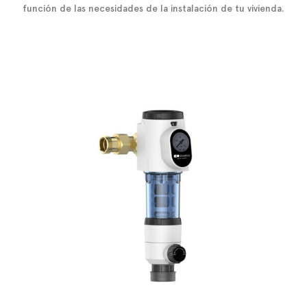
función de las necesidades de la instalación de tu vivienda.