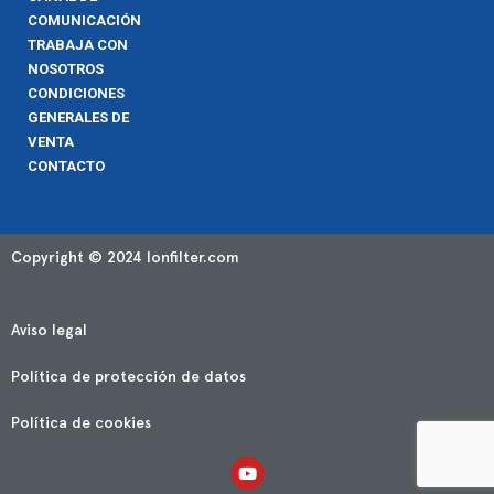
COMUNICACIÓN
TRABAJA CON
NOSOTROS
CONDICIONES
GENERALES DE
VENTA
CONTACTO
Copyright © 2024 Ionfilter.com
Aviso legal
Política de protección de datos
Política de cookies
Y
o