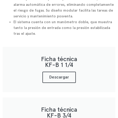
alarma automática de errores, eliminando completamente
el riesgo de fugas. Su diseño modular facilita las tareas de
servicio y mantenimiento posventa.
El sistema cuenta con un manómetro doble, que muestra
tanto la presión de entrada como la presión estabilizada
tras el ajuste.
Ficha técnica
KF-B 1 1/4
Descargar
Ficha técnica
KF-B 3/4