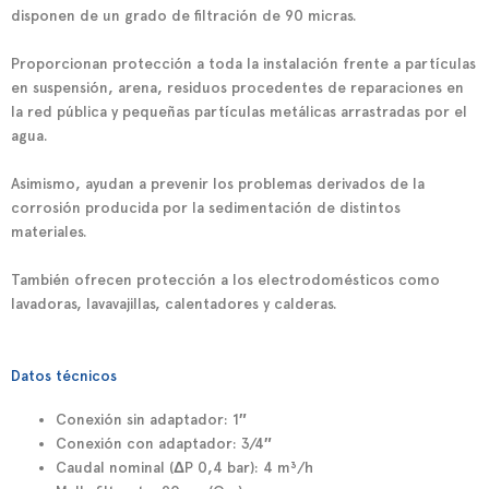
disponen de un grado de filtración de 90 micras.
Proporcionan protección a toda la instalación frente a partículas
en suspensión, arena, residuos procedentes de reparaciones en
la red pública y pequeñas partículas metálicas arrastradas por el
agua.
Asimismo, ayudan a prevenir los problemas derivados de la
corrosión producida por la sedimentación de distintos
materiales.
También ofrecen protección a los electrodomésticos como
lavadoras, lavavajillas, calentadores y calderas.
Datos técnicos
Conexión sin adaptador: 1″
Conexión con adaptador: 3/4″
Caudal nominal (ΔP 0,4 bar): 4 m³/h