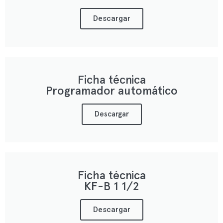
Descargar
Ficha técnica
Programador automático
Descargar
Ficha técnica
KF-B 1 1/2
Descargar