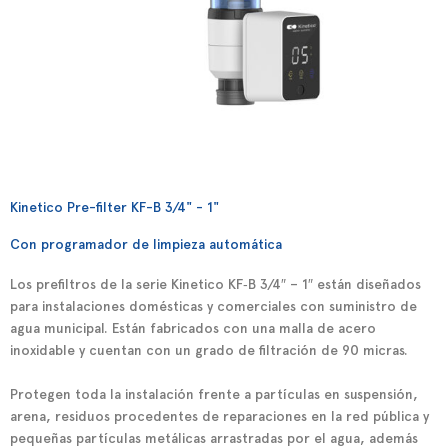
Kinetico Pre-filter KF-B 3/4" - 1"
Con programador de limpieza automática
Los prefiltros de la serie Kinetico KF‑B 3/4″ – 1″ están diseñados
para instalaciones domésticas y comerciales con suministro de
agua municipal. Están fabricados con una malla de acero
inoxidable y cuentan con un grado de filtración de 90 micras.
Protegen toda la instalación frente a partículas en suspensión,
arena, residuos procedentes de reparaciones en la red pública y
pequeñas partículas metálicas arrastradas por el agua, además