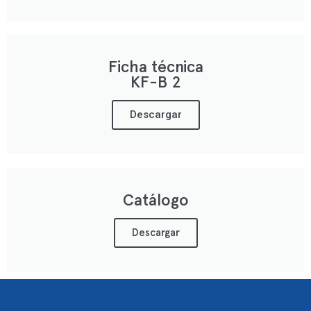
Ficha técnica
KF-B 2
Descargar
Catálogo
Descargar