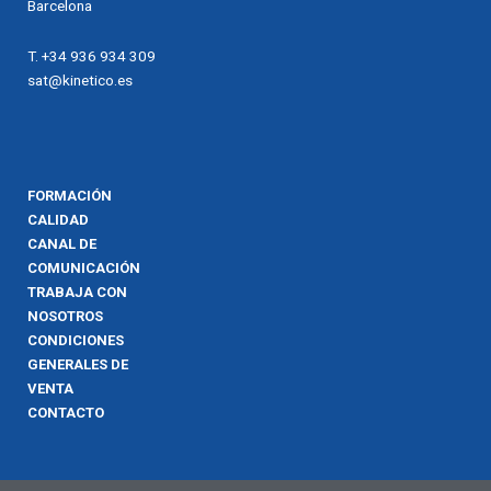
Barcelona
T. +34 936 934 309
sat@kinetico.es
FORMACIÓN
CALIDAD
CANAL DE
COMUNICACIÓN
TRABAJA CON
NOSOTROS
CONDICIONES
GENERALES DE
VENTA
CONTACTO