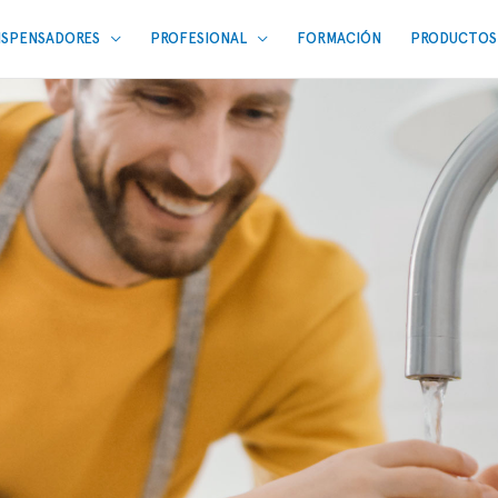
ISPENSADORES
PROFESIONAL
FORMACIÓN
PRODUCTOS 