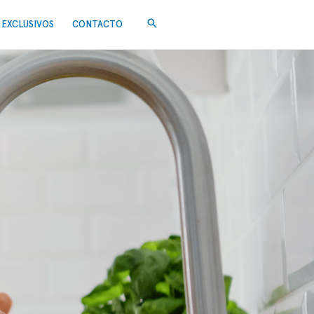
EXCLUSIVOS
CONTACTO