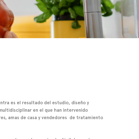
intra
es el resultado del estudio, diseño y
ultidisciplinar en el que han intervenido
ores, amas de casa y vendedores de tratamiento