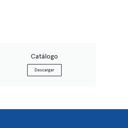
Catálogo
Descargar