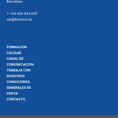
Barcelona
T. +34 936 934 309
sat@kinetico.es
FORMACIÓN
CALIDAD
CANAL DE
COMUNICACIÓN
TRABAJA CON
NOSOTROS
CONDICIONES
GENERALES DE
VENTA
CONTACTO